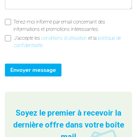
Tenez-moi informé par email concernant des
informations et promotions intéressantes.
J'accepte les
conditions d'utilisation
et la
politique de
confidentialité
.
Envoyer message
Soyez le premier à recevoir la
dernière offre dans votre boîte
mail