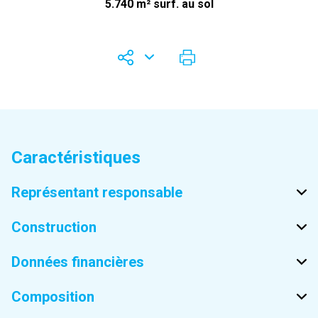
5.740 m² surf. au sol
Caractéristiques
Représentant responsable
Construction
Données financières
Composition