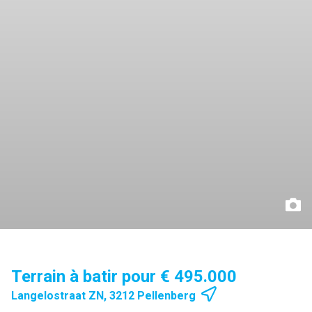
Terrain à batir pour € 495.000
Langelostraat ZN, 3212 Pellenberg