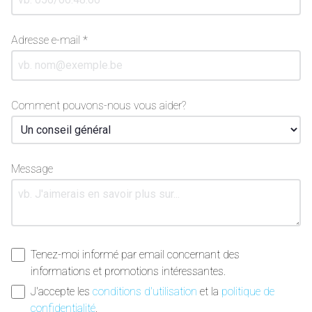
Adresse e-mail *
Comment pouvons-nous vous aider?
Message
Tenez-moi informé par email concernant des
informations et promotions intéressantes.
J'accepte les
conditions d'utilisation
et la
politique de
confidentialité
.