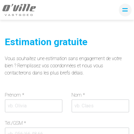
Estimation gratuite
Vous souhaitez une estimation sans engagement de votre
bien ? Remplissez vos coordonnées et nous vous
contacterons dans les plus brefs délais.
Prénom *
Nom *
Tél./GSM *