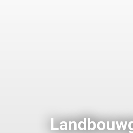
Landbouw