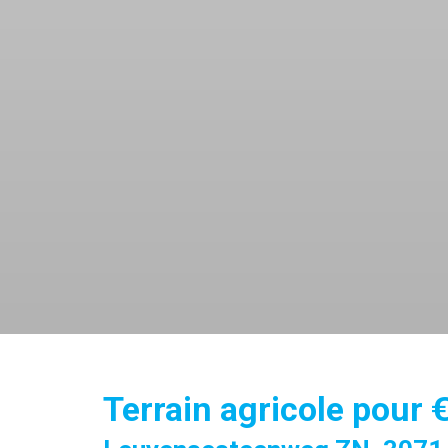
Terrain agricole pour 