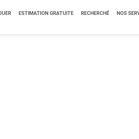
OUER
ESTIMATION GRATUITE
RECHERCHÉ
NOS SER