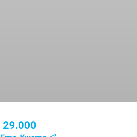
€ 29.000