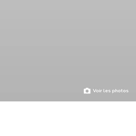
Voir les photos