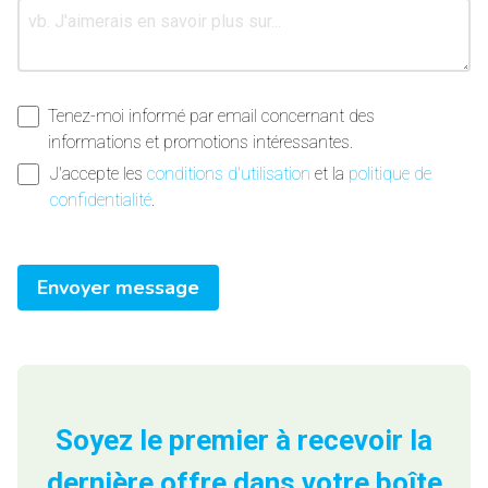
Tenez-moi informé par email concernant des
informations et promotions intéressantes.
J'accepte les
conditions d'utilisation
et la
politique de
confidentialité
.
Envoyer message
Soyez le premier à recevoir la
dernière offre dans votre boîte