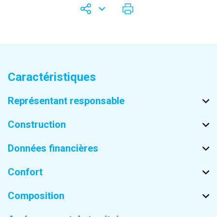
Caractéristiques
Représentant responsable
Construction
Données financières
Confort
Composition